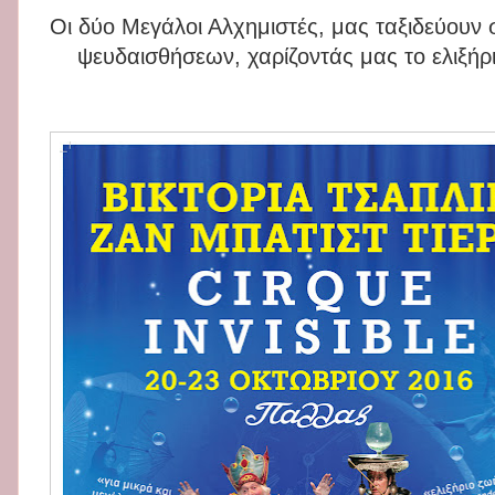
Οι δύο Μεγάλοι Αλχημιστές, μας ταξιδεύου
ψευδαισθήσεων, χαρίζοντάς μας το ελιξήρι