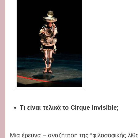
Τι είναι τελικά το Cirque Invisible;
Μια έρευνα – αναζήτηση της “φιλοσοφικής λίθο