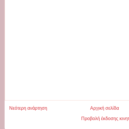
Νεότερη ανάρτηση
Αρχική σελίδα
Προβολή έκδοσης κινη