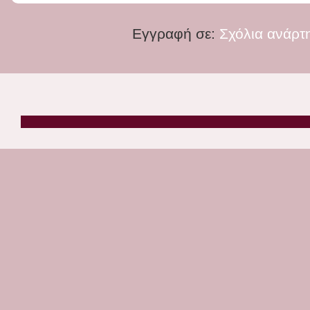
Εγγραφή σε:
Σχόλια ανάρτ