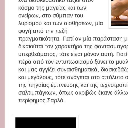
ένα διασκεδαστικό ταξίδι στον
κόσμο της μαγείας και των
ονείρων, στο σύμπαν του
λυρισμού και των αισθήσεων, μία
φυγή από την πεζή
πραγματικότητα. Γιατί αν μία παράσταση μ
δικαιούται τον χαρακτήρα της φαντασμαγορ
υπερθεάματος, τότε είναι μόνον αυτή. Γιατ
πέρα από τον εντυπωσιασμό ξύνει το μυαλ
και μας αγγίζει συναισθηματικά, διασκεδά
και μεγάλους, τότε ανάγεται στο απόλυτο 
της πηγαίας έμπνευσης και της τεχνοτροπ
σαλτιμπάγκων, όπως ακριβώς έκανε άλλωστ
περίφημος Σαρλό.