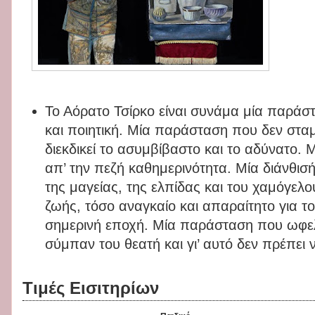
Το Αόρατο Τσίρκο είναι συνάμα μία παρά
και ποιητική. Μία παράσταση που δεν σταμ
διεκδικεί το ασυμβίβαστο και το αδύνατο.
απ’ την πεζή καθημερινότητα. Μία διάνθισ
της μαγείας, της ελπίδας και του χαμόγελο
ζωής, τόσο αναγκαίο και απαραίτητο για τ
σημερινή εποχή. Μία παράσταση που ωφε
σύμπαν του θεατή και γι’ αυτό δεν πρέπει ν
Τιμές Εισιτηρίων